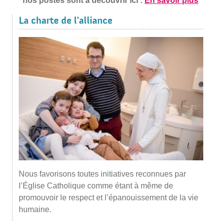
nos postes sont à découvrir ici :
En savoir plus
La charte de l'alliance
Nous favorisons toutes initiatives reconnues par
l’Église Catholique comme étant à même de
promouvoir le respect et l’épanouissement de la vie
humaine.