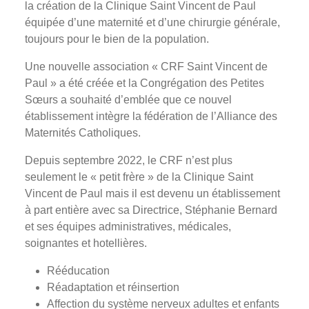
la création de la Clinique Saint Vincent de Paul
équipée d’une maternité et d’une chirurgie générale,
toujours pour le bien de la population.
Une nouvelle association « CRF Saint Vincent de
Paul » a été créée et la Congrégation des Petites
Sœurs a souhaité d’emblée que ce nouvel
établissement intègre la fédération de l’Alliance des
Maternités Catholiques.
Depuis septembre 2022, le CRF n’est plus
seulement le « petit frère » de la Clinique Saint
Vincent de Paul mais il est devenu un établissement
à part entière avec sa Directrice, Stéphanie Bernard
et ses équipes administratives, médicales,
soignantes et hotellières.
Rééducation
Réadaptation et réinsertion
Affection du système nerveux adultes et enfants