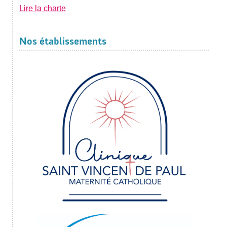
Lire la charte
Nos établissements