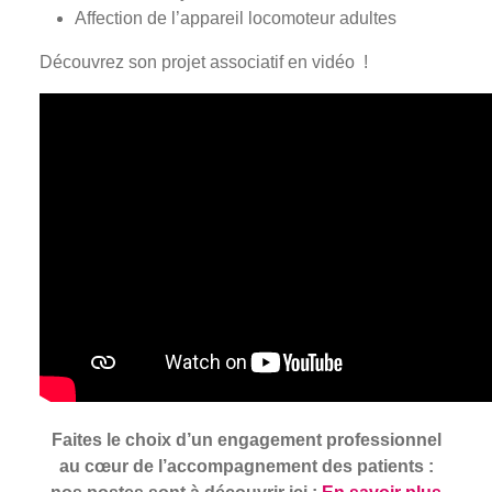
Affection de l’appareil locomoteur adultes
Découvrez son projet associatif en vidéo !
Faites le choix d’un engagement professionnel
au cœur de l’accompagnement des patients :