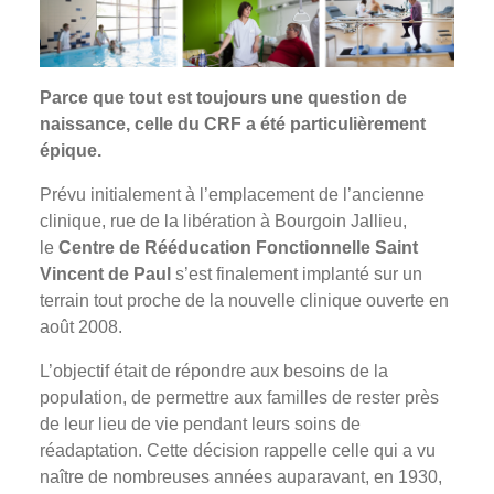
Parce que tout est toujours une question de
naissance, celle du CRF a été particulièrement
épique.
Prévu initialement à l’emplacement de l’ancienne
clinique, rue de la libération à Bourgoin Jallieu,
le
Centre de Rééducation Fonctionnelle Saint
Vincent de Paul
s’est finalement implanté sur un
terrain tout proche de la nouvelle clinique ouverte en
août 2008.
L’objectif était de répondre aux besoins de la
population, de permettre aux familles de rester près
de leur lieu de vie pendant leurs soins de
réadaptation. Cette décision rappelle celle qui a vu
naître de nombreuses années auparavant, en 1930,